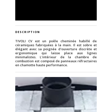
DESCRIPTION
TIVOLI CV est un poêle cheminée habillé de
céramiques fabriquées à la main. Il est sobre et
élégant avec sa poignée d'ouverture discrète et
ergonomique qui laisse place aux lignes
minimalistes. L'intérieur de la chambre de
combustion est composé de panneaux réfractaires
en chamotte haute performance.