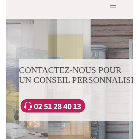
CONTACTEZ-NOUS POUR
UN CONSEIL PERSONNALISÉ