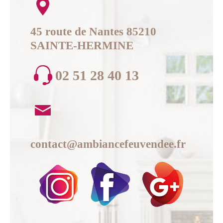
45 route de Nantes 85210
SAINTE-HERMINE
02 51 28 40 13
contact@ambiancefeuvendee.fr