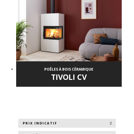
POÊLES À BOIS CÉRAMIQUE
TIVOLI CV
PRIX INDICATIF