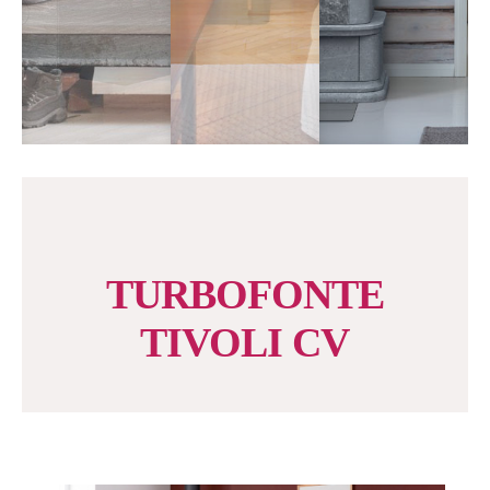
TURBOFONTE
TIVOLI CV