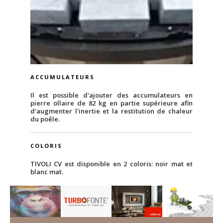
ACCUMULATEURS
Il est possible d'ajouter des accumulateurs en
pierre ollaire de 82 kg en partie supérieure afin
d'augmenter l'inertie et la restitution de chaleur
du poêle.
COLORIS
TIVOLI CV est disponible en 2 coloris: noir mat et
blanc mat.