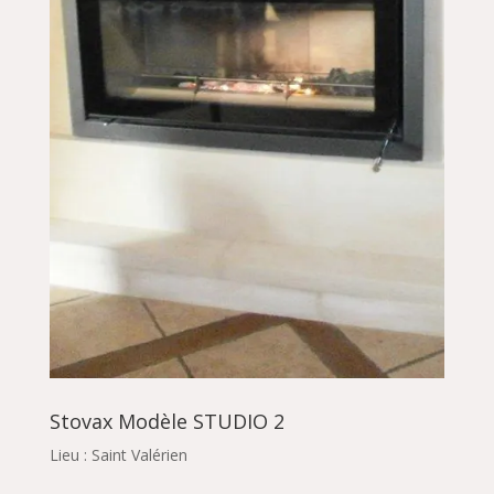
Stovax Modèle STUDIO 2
Lieu : Saint Valérien