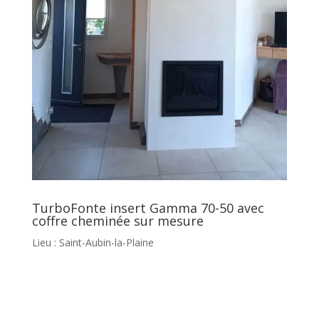
TurboFonte insert Gamma 70-50 avec
coffre cheminée sur mesure
Lieu : Saint-Aubin-la-Plaine