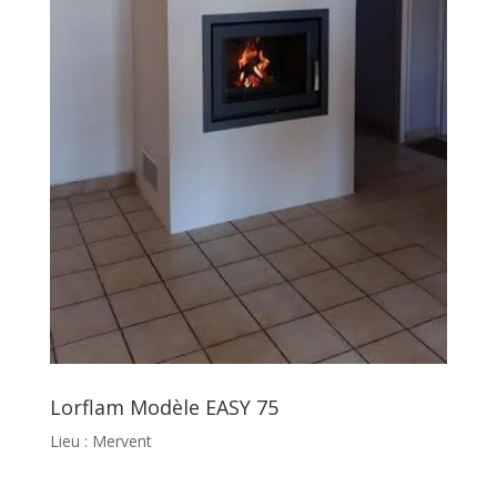
Lorflam Modèle EASY 75
Lieu : Mervent