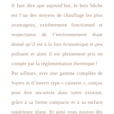
Il faut dire que aujourd’hui, le bois bûche
est l’un des moyens de chauffage les plus
avantageux, extrêmement fonctionnel et
respectueux de l’environnement étant
donné qu’il est à la fois économique et peu
polluant et ainsi il est pleinement pris en
compte par la règlementation thermique !
Par ailleurs, avec une gamme complète de
foyers et d’inserts type « cassette », conçus
pour être encastrés dans votre existant,
grâce à sa forme compacte et à sa surface
supérieure plane. Et ainsi vous pouvez dès