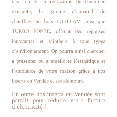
neuf ou de la rénovation de cheminée
existante, la gamme d’appareil de
chauffage au bois LORFLAM ainsi que
TURBO FONTE, offrent des réponses
innovantes et s’intègre à tous types
d’environnement. On pourra ainsi chercher
à présenter ou à améliorer l’esthétique et
l’ambiance de votre maison grâce à nos
inserts en Vendée et ses alentours.
En outre nos inserts en Vendée sont
parfait pour réduire votre facture
d’électricité !