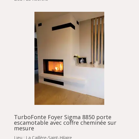
TurboFonte Foyer Sigma 8850 porte
escamotable avec coffre cheminée sur
mesure
Lieu : La Caillère-Saint-Hilaire