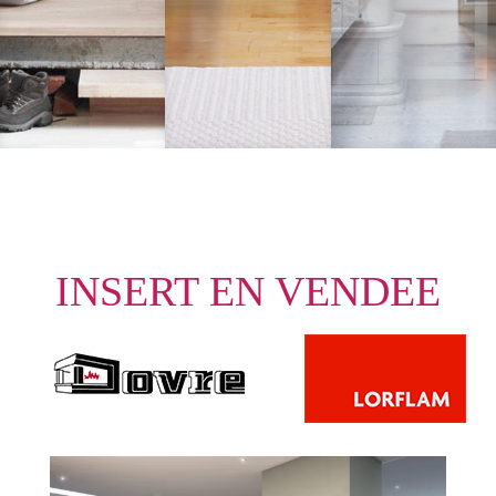
INSERT EN VENDEE