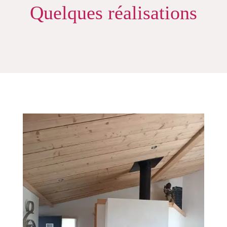
Quelques réalisations