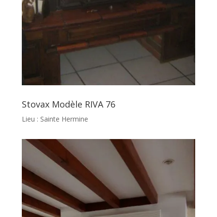
Stovax Modèle RIVA 76
Lieu : Sainte Hermine