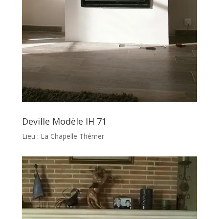
Deville Modèle IH 71
Lieu : La Chapelle Thémer