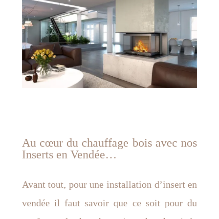
Au cœur du chauffage bois avec nos
Inserts en Vendée…
Avant tout, pour une installation d’insert en
vendée il faut savoir que ce soit pour du