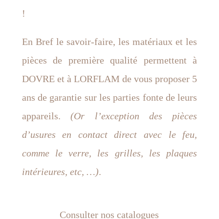
!
En Bref le savoir-faire, les matériaux et les
pièces de première qualité permettent à
DOVRE et à LORFLAM de vous proposer 5
ans de garantie sur les parties fonte de leurs
appareils.
(Or l’exception des pièces
d’usures en contact direct avec le feu,
comme le verre, les grilles, les plaques
intérieures, etc, …)
.
Consulter nos catalogues