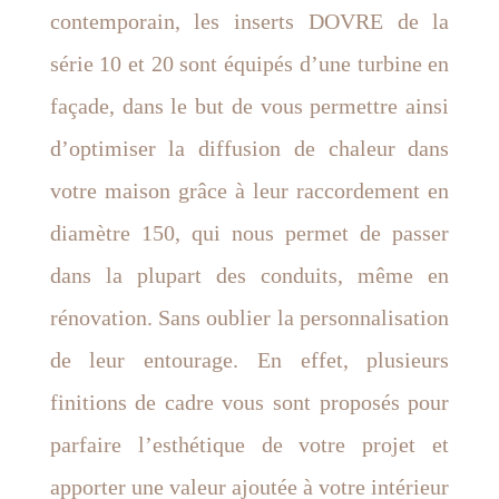
contemporain, les inserts DOVRE de la
série 10 et 20 sont équipés d’une turbine en
façade, dans le but de vous permettre ainsi
d’optimiser la diffusion de chaleur dans
votre maison grâce à leur raccordement en
diamètre 150, qui nous permet de passer
dans la plupart des conduits, même en
rénovation. Sans oublier la personnalisation
de leur entourage. En effet, plusieurs
finitions de cadre vous sont proposés pour
parfaire l’esthétique de votre projet et
apporter une valeur ajoutée à votre intérieur