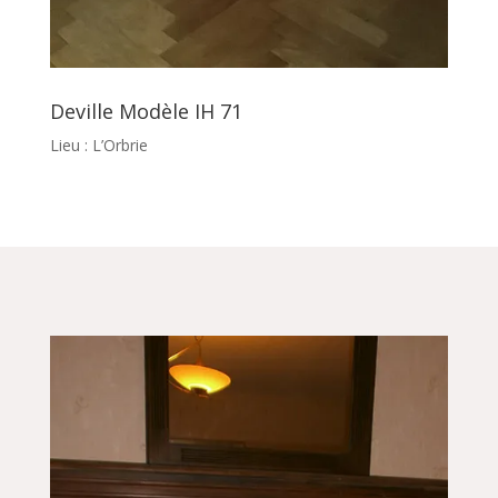
Deville Modèle IH 71
Lieu : L’Orbrie