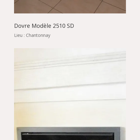
Dovre Modèle 2510 SD
Lieu : Chantonnay