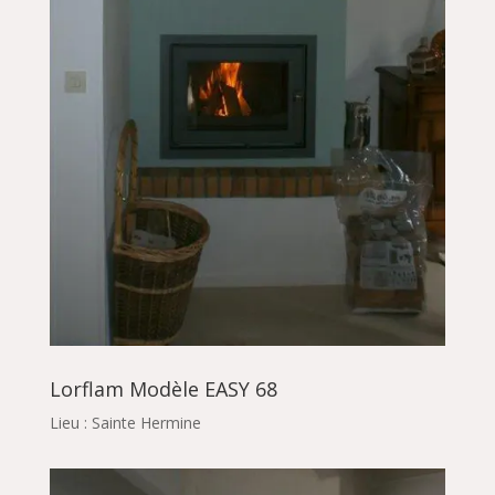
Lorflam Modèle EASY 68
Lieu : Sainte Hermine