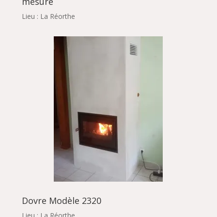
mesure
Lieu : La Réorthe
Dovre Modèle 2320
Lieu : La Réorthe