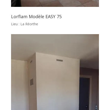
Lorflam Modèle EASY 75
Lieu : La Réorthe