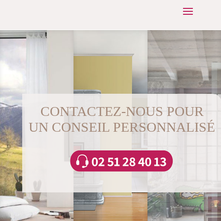
CONTACTEZ-NOUS POUR
UN CONSEIL PERSONNALISÉ