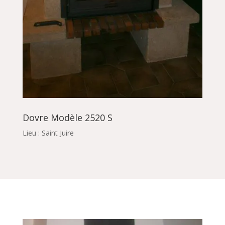
Dovre Modèle 2520 S
Lieu : Saint Juire