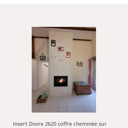
Insert Dovre 2620 coffre cheminée sur