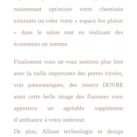
maintenant optimiser votre cheminée
existante ou créer votre « espace feu plaisir
» dans le salon tout en réalisant des
économies en somme.
Finalement vous ne vous sentirez plus lésé
avec la taille importante des portes vitrées,
voir panoramiques, des inserts DOVRE
ainsi cette belle image des flammes vous
apportera un agréable supplément
d’ambiance à votre intérieur.
De plus, Alliant technologie et design