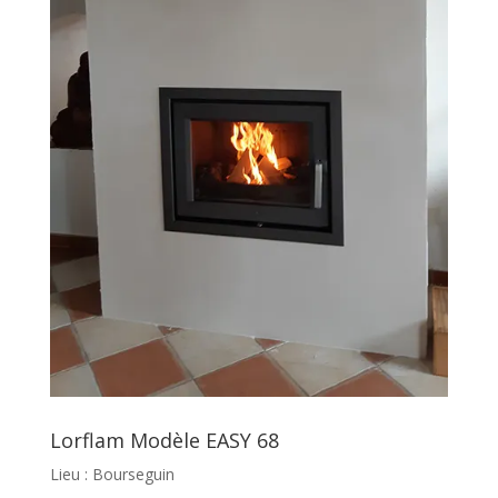
Lorflam Modèle EASY 68
Lieu : Bourseguin