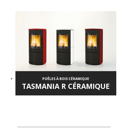
POÊLES À BOIS CÉRAMIQUE
TASMANIA R CÉRAMIQUE