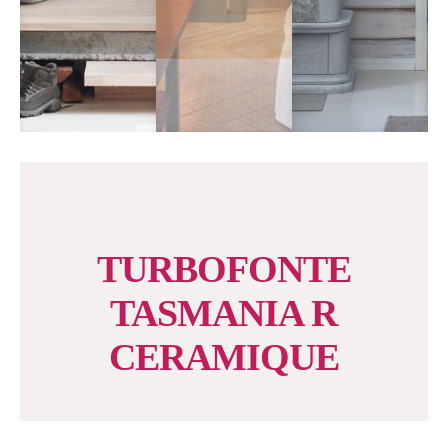
TURBOFONTE
TASMANIA R
CERAMIQUE