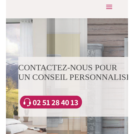
CONTACTEZ-NOUS POUR
UN CONSEIL PERSONNALISÉ