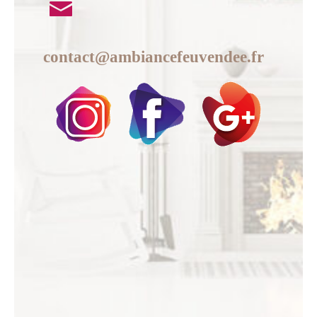
contact@ambiancefeuvendee.fr