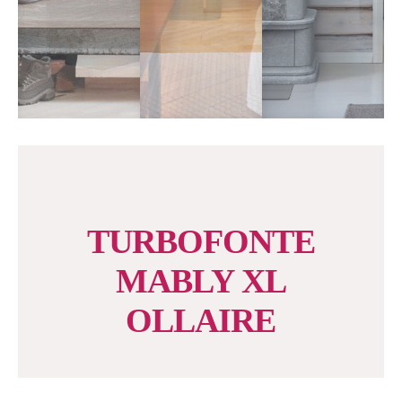
TURBOFONTE
MABLY XL
OLLAIRE