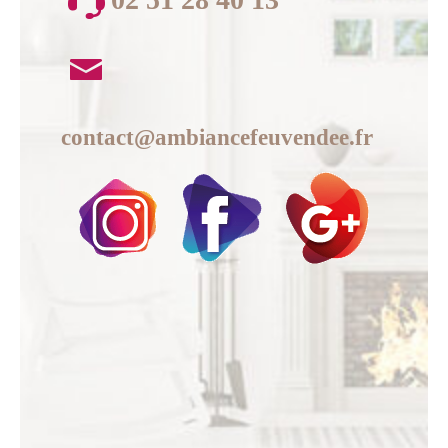
contact@ambiancefeuvendee.fr