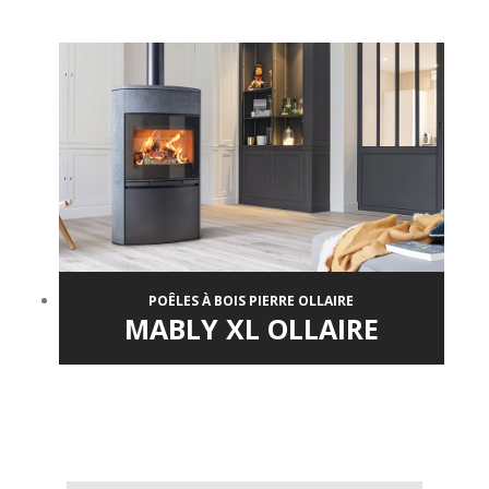
POÊLES À BOIS PIERRE OLLAIRE
MABLY XL OLLAIRE