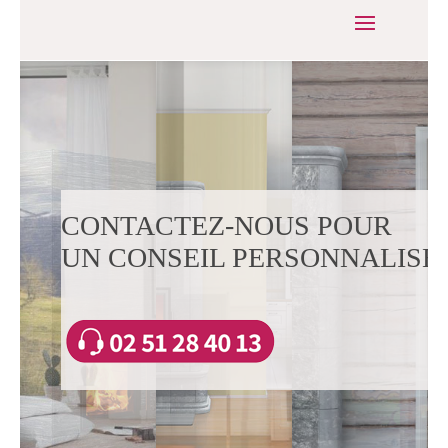
CONTACTEZ-NOUS POUR
UN CONSEIL PERSONNALISÉ