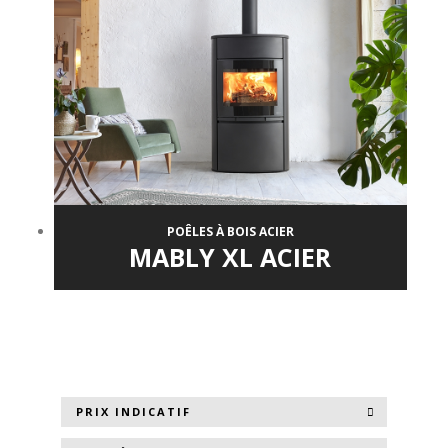
POÊLES À BOIS ACIER
MABLY XL ACIER
PRIX INDICATIF