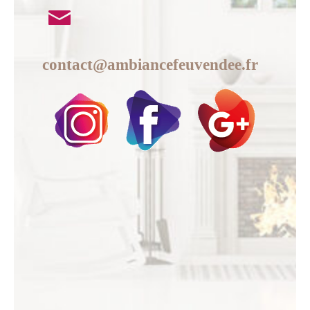
contact@ambiancefeuvendee.fr