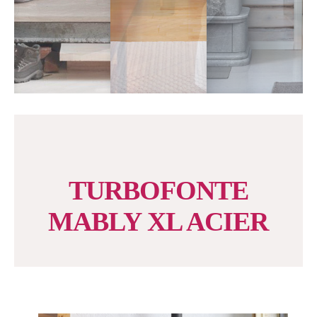
TURBOFONTE
MABLY XL ACIER