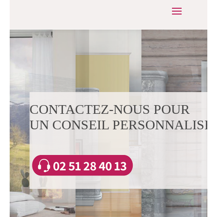
CONTACTEZ-NOUS POUR
UN CONSEIL PERSONNALISÉ