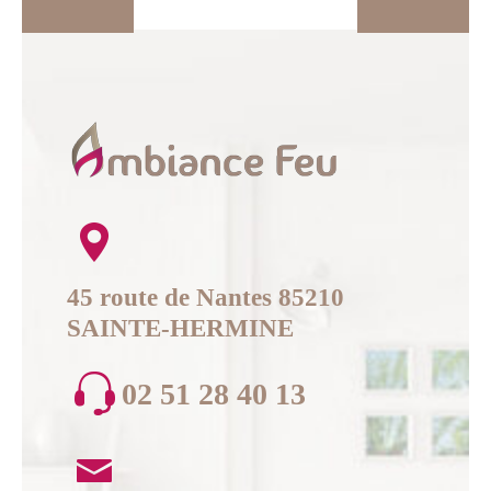
45 route de Nantes 85210
SAINTE-HERMINE
02 51 28 40 13