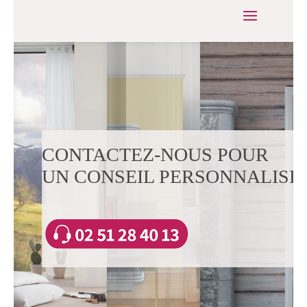
CONTACTEZ-NOUS POUR
UN CONSEIL PERSONNALISÉ