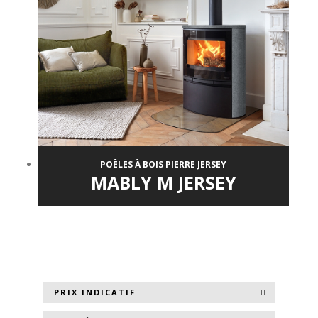
POÊLES À BOIS PIERRE JERSEY
MABLY M JERSEY
PRIX INDICATIF