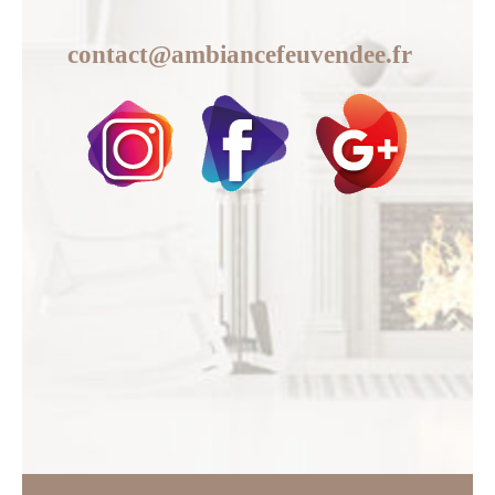
contact@ambiancefeuvendee.fr