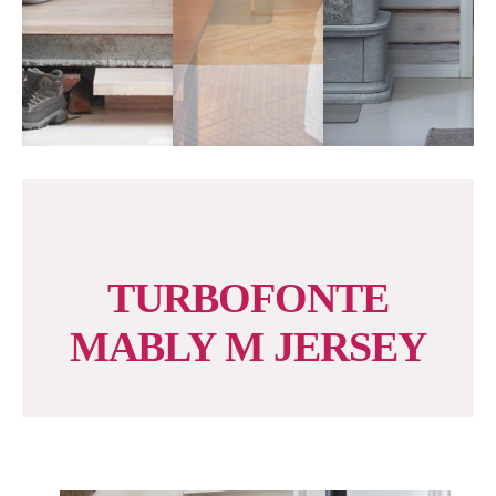
TURBOFONTE
MABLY M JERSEY