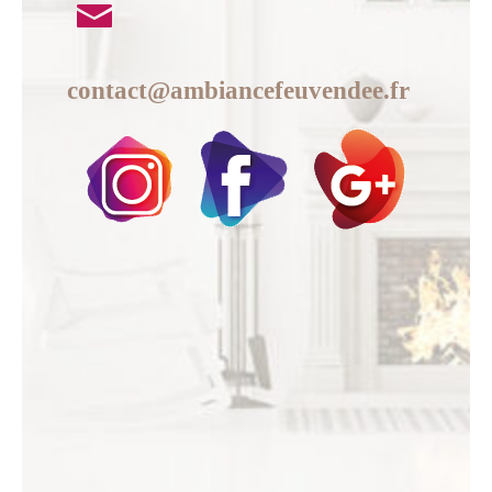
contact@ambiancefeuvendee.fr