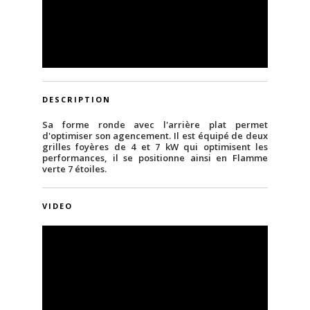
DESCRIPTION
Sa forme ronde avec l'arrière plat permet
d'optimiser son agencement. Il est équipé de deux
grilles foyères de 4 et 7 kW qui optimisent les
performances, il se positionne ainsi en Flamme
verte 7 étoiles.
VIDEO