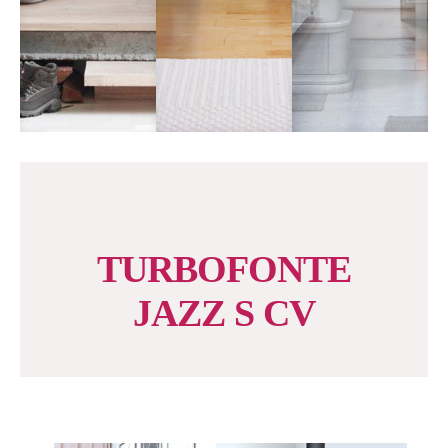
TURBOFONTE
JAZZ S CV