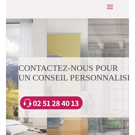
CONTACTEZ-NOUS POUR
UN CONSEIL PERSONNALISÉ