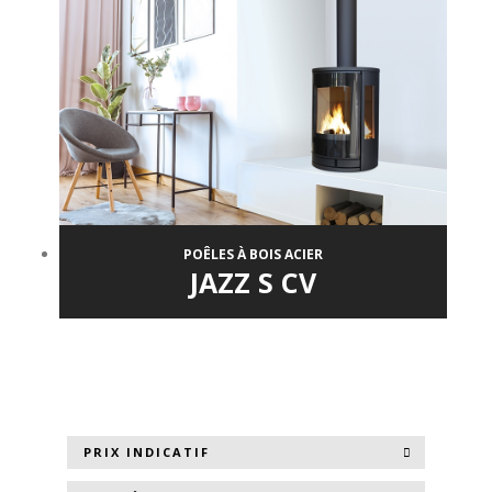
POÊLES À BOIS ACIER
JAZZ S CV
PRIX INDICATIF