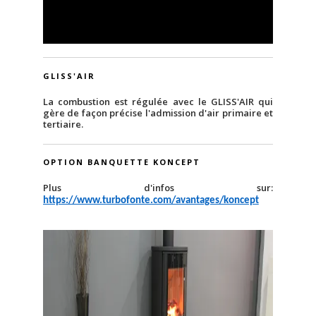
GLISS'AIR
La combustion est régulée avec le GLISS'AIR qui
gère de façon précise l'admission d'air primaire et
tertiaire.
OPTION BANQUETTE KONCEPT
Plus d'infos sur:
https://www.turbofonte.com/avantages/koncept