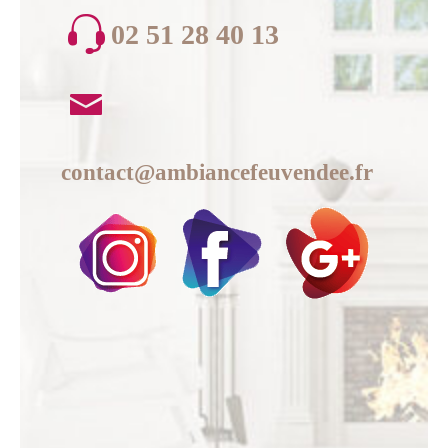
02 51 28 40 13
contact@ambiancefeuvendee.fr