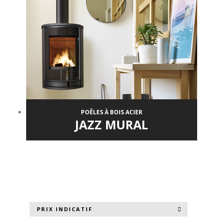
POÊLES À BOIS ACIER
JAZZ MURAL
PRIX INDICATIF