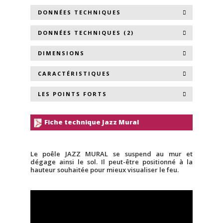
DONNÉES TECHNIQUES
DONNÉES TECHNIQUES (2)
DIMENSIONS
CARACTÉRISTIQUES
LES POINTS FORTS
Fiche technique Jazz Mural
Le poêle JAZZ MURAL se suspend au mur et
dégage ainsi le sol. Il peut-être positionné à la
hauteur souhaitée pour mieux visualiser le feu.