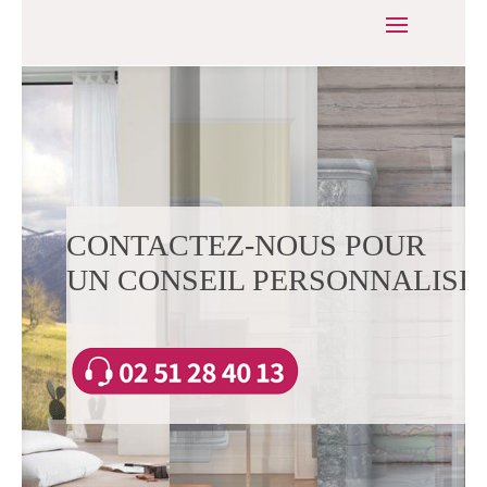
CONTACTEZ-NOUS POUR
UN CONSEIL PERSONNALISÉ