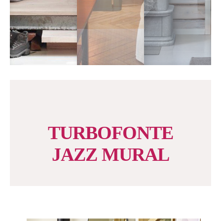
TURBOFONTE
JAZZ MURAL