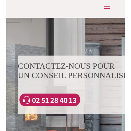
CONTACTEZ-NOUS POUR
UN CONSEIL PERSONNALISÉ