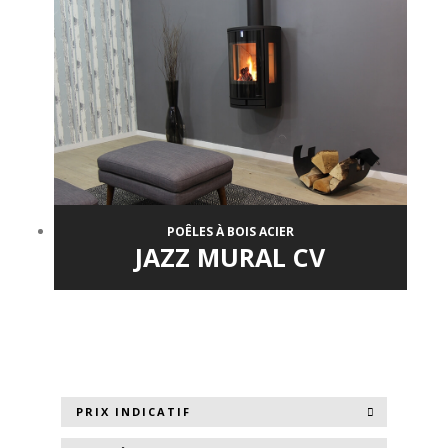
POÊLES À BOIS ACIER
JAZZ MURAL CV
PRIX INDICATIF