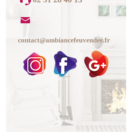
contact@ambiancefeuvendee.fr