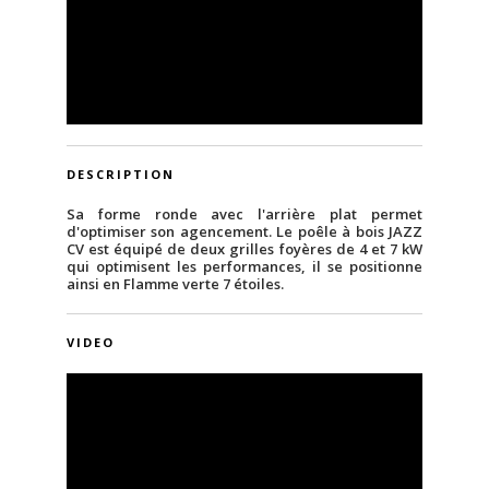
DESCRIPTION
Sa forme ronde avec l'arrière plat permet
d'optimiser son agencement. Le poêle à bois JAZZ
CV est équipé de deux grilles foyères de 4 et 7 kW
qui optimisent les performances, il se positionne
ainsi en Flamme verte 7 étoiles.
VIDEO