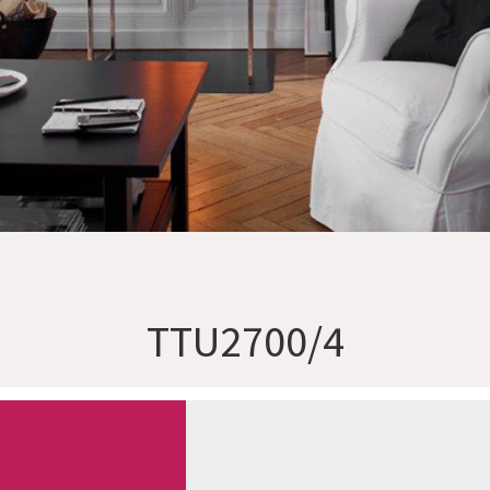
TTU2700/4