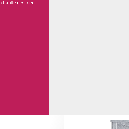
 chauffe destinée