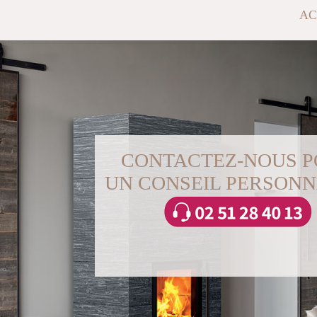
AC
CONTACTEZ-NOUS 
UN CONSEIL PERSONN