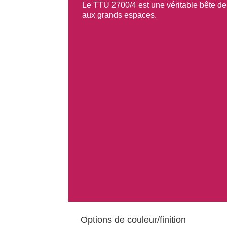
Le TTU 2700/4 est une véritable bête de
aux grands espaces.
Options de couleur/finition