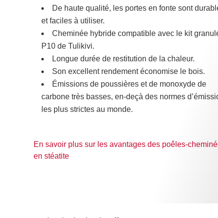
De haute qualité, les portes en fonte sont durabl
et faciles à utiliser.
Cheminée hybride compatible avec le kit granul
P10 de Tulikivi.
Longue durée de restitution de la chaleur.
Son excellent rendement économise le bois.
Émissions de poussières et de monoxyde de
carbone très basses, en-deçà des normes d’émissi
les plus strictes au monde.
En savoir plus sur les avantages des poêles-chemin
en stéatite