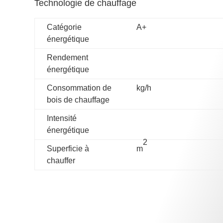
Technologie de chauffage
Catégorie
A+
énergétique
Rendement
énergétique
Consommation de
kg/h
bois de chauffage
Intensité
énergétique
2
Superficie à
m
chauffer