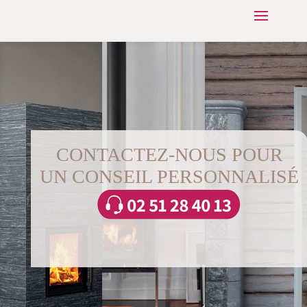
CONTACTEZ-NOUS POUR
UN CONSEIL PERSONNALISÉ