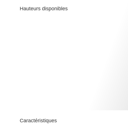
Hauteurs disponibles
Caractéristiques