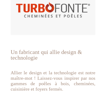
Un fabricant qui allie design &
technologie
Allier le
design
et la
technologie
est notre
maître-mot ! Laissez-vous inspirer par
nos
gammes
de poêles à bois, cheminées,
cuisinière et foyers fermés.