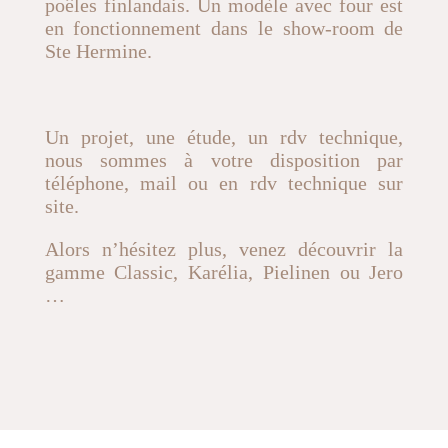
poêles finlandais. Un modèle avec four est
en fonctionnement dans le show-room de
Ste Hermine.
Un projet, une étude, un rdv technique,
nous sommes à votre disposition par
téléphone, mail ou en rdv technique sur
site.
Alors n’hésitez plus, venez découvrir la
gamme Classic, Karélia, Pielinen ou Jero
…