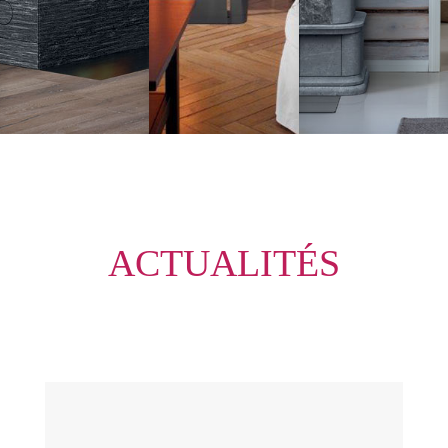
ACTUALITÉS