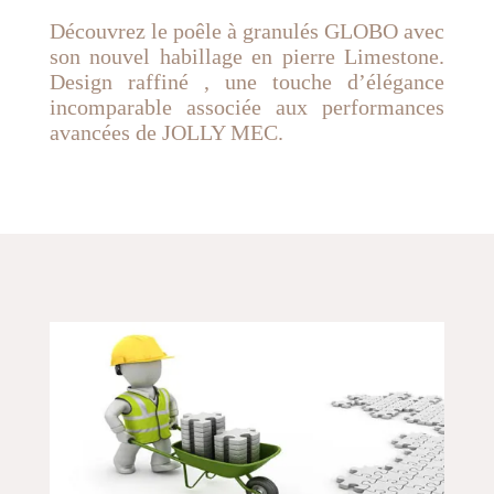
Découvrez le poêle à granulés GLOBO avec
son nouvel habillage en pierre Limestone.
Design raffiné , une touche d’élégance
incomparable associée aux performances
avancées de JOLLY MEC.