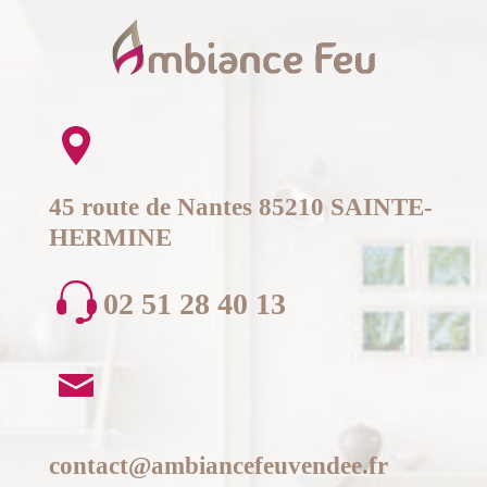
45 route de Nantes 85210 SAINTE-
HERMINE
02 51 28 40 13
contact@ambiancefeuvendee.fr