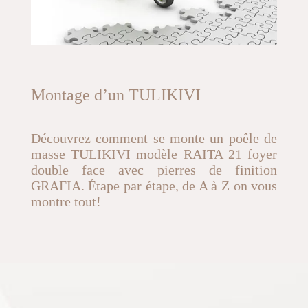
Montage d’un TULIKIVI
Découvrez comment se monte un poêle de
masse TULIKIVI modèle RAITA 21 foyer
double face avec pierres de finition
GRAFIA. Étape par étape, de A à Z on vous
montre tout!