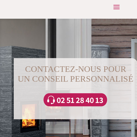
CONTACTEZ-NOUS POUR
UN CONSEIL PERSONNALISÉ